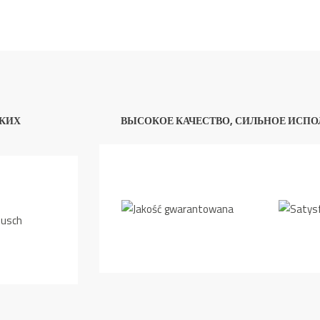
КИХ
ВЫСОКОЕ КАЧЕСТВО, СИЛЬНОЕ ИСПО