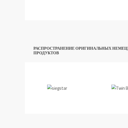
РАСПРОСТРАНЕНИЕ ОРИГИНАЛЬНЫХ НЕМЕЦ
ПРОДУКТОВ