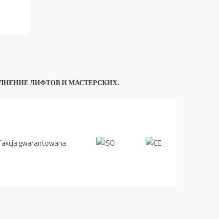
ЛНЕНИЕ ЛИФТОВ И МАСТЕРСКИХ.