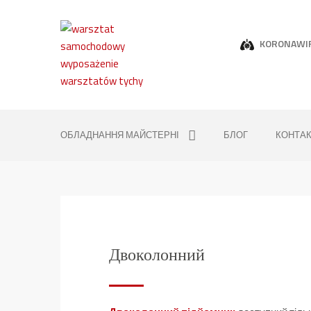
KORONAWI
ОБЛАДНАННЯ МАЙСТЕРНІ
БЛОГ
КОНТА
Двоколонний