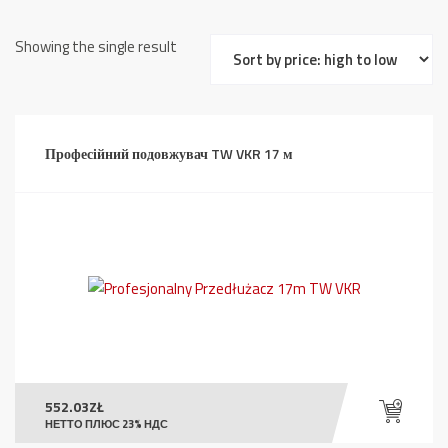
Showing the single result
Професійний подовжувач TW VKR 17 м
552.03
ZŁ
НЕТТО ПЛЮС 23% НДС