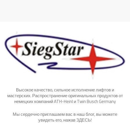
Высокое качество, сильное исполнение лифтов и
мастерских. Распространение оригинальных продуктов от
немецких компаний ATH-Heinl и Twin Busch Germany
Мы сердечно приглашаем вас в наш блог, вы можете
увидеть его, нажав
ЗДЕСЬ
!