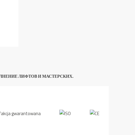
ЛНЕНИЕ ЛИФТОВ И МАСТЕРСКИХ.