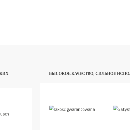
КИХ
ВЫСОКОЕ КАЧЕСТВО, СИЛЬНОЕ ИСПО