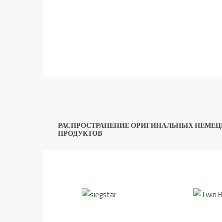
РАСПРОСТРАНЕНИЕ ОРИГИНАЛЬНЫХ НЕМЕЦ
ПРОДУКТОВ