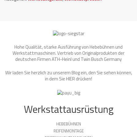
Hohe Qualität, starke Ausführung von Hebebühnen und
Werkstattmaschinen. Vertrieb von Originalprodukten der
deutschen Firmen ATH-Heinl und Twin Busch Germany
Wir laden Sie herzlich zu unserem Blog ein, den Sie sehen können,
in dem Sie
HIER
drücken!
Werkstattausrüstung
HEBEBÜHNEN
REIFENMONTAGE