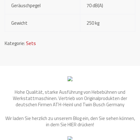
Geräuschpegel
70 dB(A)
Gewicht
250 kg
Kategorie:
Sets
Hohe Qualität, starke Ausführung von Hebebühnen und
Werkstattmaschinen. Vertrieb von Originalprodukten der
deutschen Firmen ATH-Heinl und Twin Busch Germany
Wir laden Sie herzlich zu unserem Blog ein, den Sie sehen können,
in dem Sie
HIER
drücken!