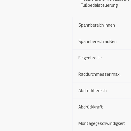
Fußpedalsteuerung
Spannbereich innen
Spannbereich außen
Felgenbreite
Raddurchmesser max.
Abdrückbereich
Abdrückkraft
Montagegeschwindigkeit