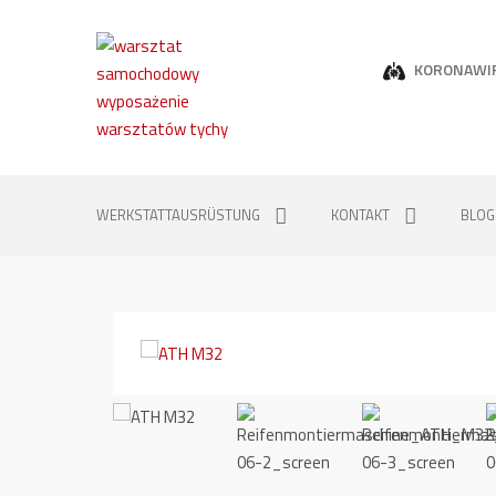
KORONAWI
WERKSTATTAUSRÜSTUNG
KONTAKT
BLOG