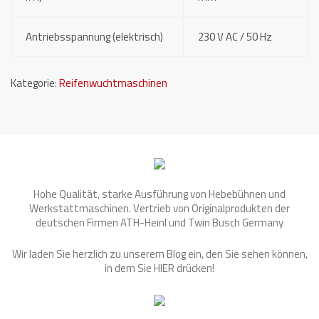
Antriebsspannung (elektrisch)
230 V AC / 50 Hz
Kategorie:
Reifenwuchtmaschinen
Hohe Qualität, starke Ausführung von Hebebühnen und
Werkstattmaschinen. Vertrieb von Originalprodukten der
deutschen Firmen ATH-Heinl und Twin Busch Germany
Wir laden Sie herzlich zu unserem Blog ein, den Sie sehen können,
in dem Sie
HIER
drücken!