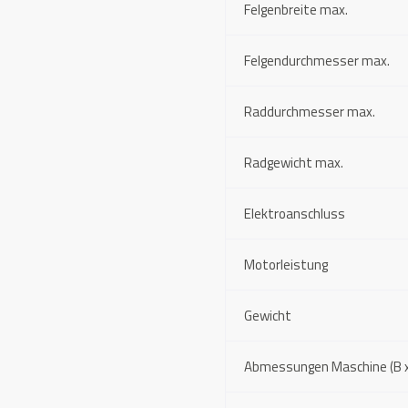
Felgenbreite max.
Felgendurchmesser max.
Raddurchmesser max.
Radgewicht max.
Elektroanschluss
Motorleistung
Gewicht
Abmessungen Maschine (B x