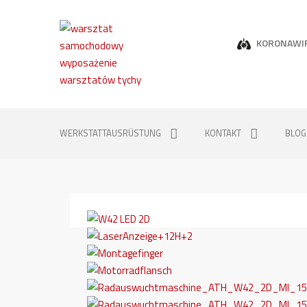
KORONAWI
WERKSTATTAUSRÜSTUNG
KONTAKT
BLOG