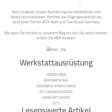
Hohe Qualität, starke Ausführung von Hebebühnen und
Werkstattmaschinen. Vertrieb von Originalprodukten der
deutschen Firmen ATH-Heinl und Twin Busch Germany
Wir laden Sie herzlich zu unserem Blog ein, den Sie sehen können,
in dem Sie
HIER
drücken!
Werkstattausrüstung
HEBEBÜHNEN
REIFENMONTAGE
REIFENWUCHTMASCHINEN
KFZ-DIAGNOSEGERÄTE
WERKSTATTGERÄTE
SETS
Lesenswerte Artikel