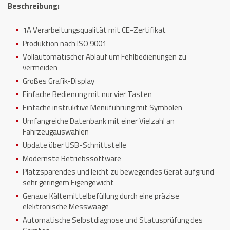
Beschreibung:
1A Verarbeitungsqualität mit CE-Zertifikat
Produktion nach ISO 9001
Vollautomatischer Ablauf um Fehlbedienungen zu
vermeiden
Großes Grafik-Display
Einfache Bedienung mit nur vier Tasten
Einfache instruktive Menüführung mit Symbolen
Umfangreiche Datenbank mit einer Vielzahl an
Fahrzeugauswahlen
Update über USB-Schnittstelle
Modernste Betriebssoftware
Platzsparendes und leicht zu bewegendes Gerät aufgrund
sehr geringem Eigengewicht
Genaue Kältemittelbefüllung durch eine präzise
elektronische Messwaage
Automatische Selbstdiagnose und Statusprüfung des