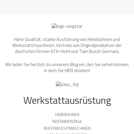
Hohe Qualität, starke Ausführung von Hebebühnen und
Werkstattmaschinen. Vertrieb von Originalprodukten der
deutschen Firmen ATH-Heinl und Twin Busch Germany
Wir laden Sie herzlich zu unserem Blog ein, den Sie sehen können,
in dem Sie
HIER
drücken!
Werkstattausrüstung
HEBEBÜHNEN
REIFENMONTAGE
REIFENWUCHTMASCHINEN