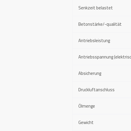
Senkzeit belastet
Betonstärke/-qualität
Antriebsleistung
Antriebsspannung (elektris
Absicherung
Druckluftanschluss
Ölmenge
Gewicht