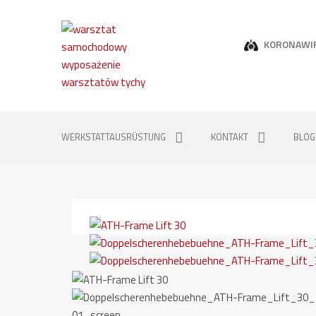
KORONAWI
WERKSTATTAUSRÜSTUNG
KONTAKT
BLOG