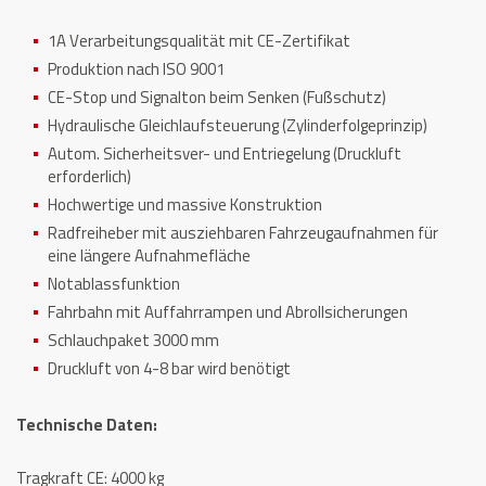
1A Verarbeitungsqualität mit CE-Zertifikat
Produktion nach ISO 9001
CE-Stop und Signalton beim Senken (Fußschutz)
Hydraulische Gleichlaufsteuerung (Zylinderfolgeprinzip)
Autom. Sicherheitsver- und Entriegelung (Druckluft
erforderlich)
Hochwertige und massive Konstruktion
Radfreiheber mit ausziehbaren Fahrzeugaufnahmen für
eine längere Aufnahmefläche
Notablassfunktion
Fahrbahn mit Auffahrrampen und Abrollsicherungen
Schlauchpaket 3000 mm
Druckluft von 4-8 bar wird benötigt
Technische Daten:
Tragkraft CE: 4000 kg