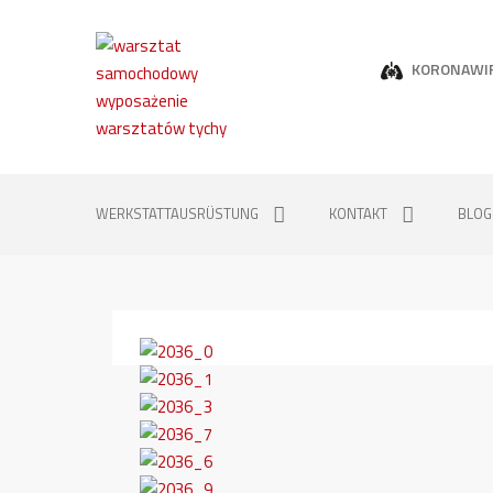
KORONAWI
WERKSTATTAUSRÜSTUNG
KONTAKT
BLOG