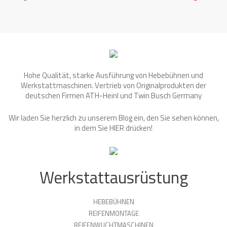
Hohe Qualität, starke Ausführung von Hebebühnen und
Werkstattmaschinen. Vertrieb von Originalprodukten der
deutschen Firmen ATH-Heinl und Twin Busch Germany
Wir laden Sie herzlich zu unserem Blog ein, den Sie sehen können,
in dem Sie
HIER
drücken!
Werkstattausrüstung
HEBEBÜHNEN
REIFENMONTAGE
REIFENWUCHTMASCHINEN