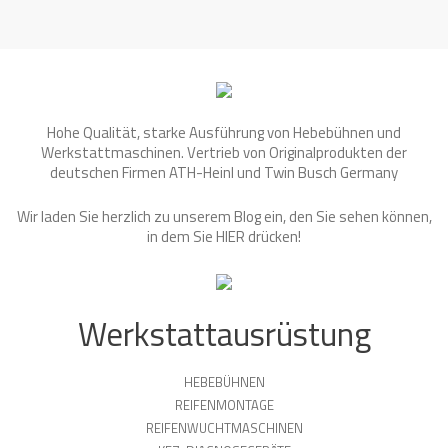
Hohe Qualität, starke Ausführung von Hebebühnen und
Werkstattmaschinen. Vertrieb von Originalprodukten der
deutschen Firmen ATH-Heinl und Twin Busch Germany
Wir laden Sie herzlich zu unserem Blog ein, den Sie sehen können,
in dem Sie
HIER
drücken!
Werkstattausrüstung
HEBEBÜHNEN
REIFENMONTAGE
REIFENWUCHTMASCHINEN