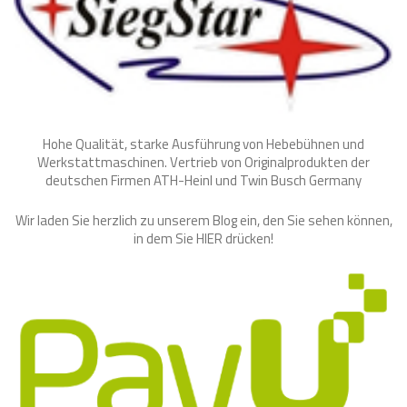
Hohe Qualität, starke Ausführung von Hebebühnen und
Werkstattmaschinen. Vertrieb von Originalprodukten der
deutschen Firmen ATH-Heinl und Twin Busch Germany
Wir laden Sie herzlich zu unserem Blog ein, den Sie sehen können,
in dem Sie
HIER
drücken!