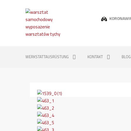
KORONAWI
WERKSTATTAUSRÜSTUNG
KONTAKT
BLOG