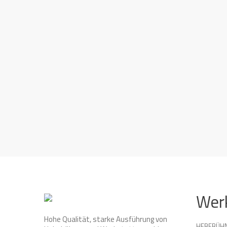
Wer
Hohe Qualität, starke Ausführung von
HEBEBÜH