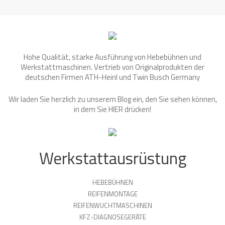
Hohe Qualität, starke Ausführung von Hebebühnen und
Werkstattmaschinen. Vertrieb von Originalprodukten der
deutschen Firmen ATH-Heinl und Twin Busch Germany
Wir laden Sie herzlich zu unserem Blog ein, den Sie sehen können,
in dem Sie
HIER
drücken!
Werkstattausrüstung
HEBEBÜHNEN
REIFENMONTAGE
REIFENWUCHTMASCHINEN
KFZ-DIAGNOSEGERÄTE