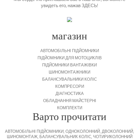
увидеть его, нажав
ЗДЕСЬ
!
магазин
АВТОМОБІЛЬНІ ПІДЙОМНИКИ
ПІДЙОМНИКИ ДЛЯ МОТОЦИКЛІВ
ПІДЙОМНИКИ ВАНТАЖІВКИ
ШИНОМОНТАЖНИКИ
БАЛАНСУВАЛЬНИКИ КОЛІС
КОМПРЕСОРИ
ДІАГНОСТИКА
ОБЛАДНАННЯ МАЙСТЕРНІ
КОМПЛЕКТИ
Варто прочитати
АВТОМОБІЛЬНІ ПІДЙОМНИКИ
,
ОДНОКОЛОННИЙ
,
ДВОКОЛОННИЙ
,
ШИНОМОНТАЖ
,
БАЛАНСУВАЛЬНИК КОЛІС
,
ЧОТИРИКОЛОННИЙ