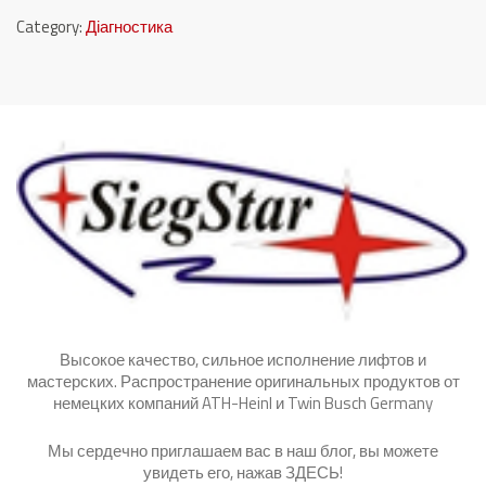
Category:
Діагностика
Высокое качество, сильное исполнение лифтов и
мастерских. Распространение оригинальных продуктов от
немецких компаний ATH-Heinl и Twin Busch Germany
Мы сердечно приглашаем вас в наш блог, вы можете
увидеть его, нажав
ЗДЕСЬ
!