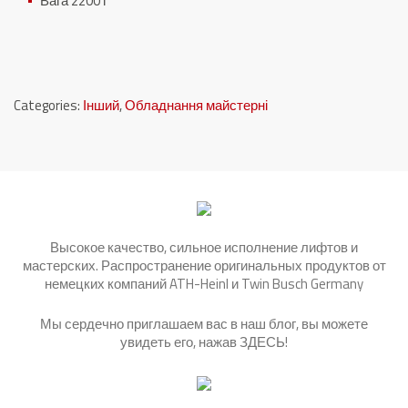
Вага 2200 г
Categories:
Інший
,
Обладнання майстерні
Высокое качество, сильное исполнение лифтов и
мастерских. Распространение оригинальных продуктов от
немецких компаний ATH-Heinl и Twin Busch Germany
Мы сердечно приглашаем вас в наш блог, вы можете
увидеть его, нажав
ЗДЕСЬ
!