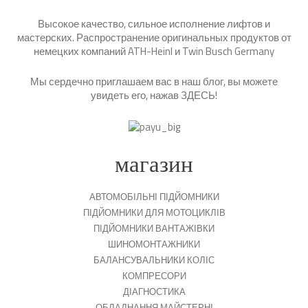
Высокое качество, сильное исполнение лифтов и
мастерских. Распространение оригинальных продуктов от
немецких компаний ATH-Heinl и Twin Busch Germany
Мы сердечно приглашаем вас в наш блог, вы можете
увидеть его, нажав
ЗДЕСЬ
!
магазин
АВТОМОБІЛЬНІ ПІДЙОМНИКИ
ПІДЙОМНИКИ ДЛЯ МОТОЦИКЛІВ
ПІДЙОМНИКИ ВАНТАЖІВКИ
ШИНОМОНТАЖНИКИ
БАЛАНСУВАЛЬНИКИ КОЛІС
КОМПРЕСОРИ
ДІАГНОСТИКА
ОБЛАДНАННЯ МАЙСТЕРНІ