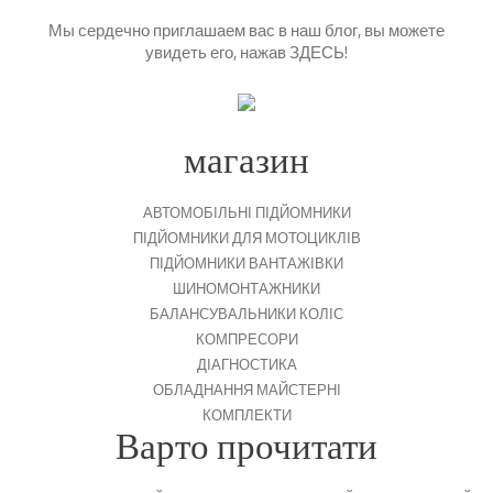
Мы сердечно приглашаем вас в наш блог, вы можете
увидеть его, нажав
ЗДЕСЬ
!
магазин
АВТОМОБІЛЬНІ ПІДЙОМНИКИ
ПІДЙОМНИКИ ДЛЯ МОТОЦИКЛІВ
ПІДЙОМНИКИ ВАНТАЖІВКИ
ШИНОМОНТАЖНИКИ
БАЛАНСУВАЛЬНИКИ КОЛІС
КОМПРЕСОРИ
ДІАГНОСТИКА
ОБЛАДНАННЯ МАЙСТЕРНІ
КОМПЛЕКТИ
Варто прочитати