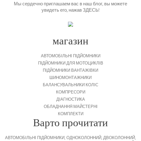
Мы сердечно приглашаем вас в наш блог, вы можете
увидеть его, нажав
ЗДЕСЬ
!
магазин
АВТОМОБІЛЬНІ ПІДЙОМНИКИ
ПІДЙОМНИКИ ДЛЯ МОТОЦИКЛІВ
ПІДЙОМНИКИ ВАНТАЖІВКИ
ШИНОМОНТАЖНИКИ
БАЛАНСУВАЛЬНИКИ КОЛІС
КОМПРЕСОРИ
ДІАГНОСТИКА
ОБЛАДНАННЯ МАЙСТЕРНІ
КОМПЛЕКТИ
Варто прочитати
АВТОМОБІЛЬНІ ПІДЙОМНИКИ
,
ОДНОКОЛОННИЙ
,
ДВОКОЛОННИЙ
,