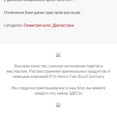
Оновлення бази даних пристроїв раз на рік.
Categories:
Геометрія коліс
,
Діагностика
Высокое качество, сильное исполнение лифтов и
мастерских. Распространение оригинальных продуктов от
немецких компаний ATH-Heinl и Twin Busch Germany
Мы сердечно приглашаем вас в наш блог, вы можете
увидеть его, нажав
ЗДЕСЬ
!