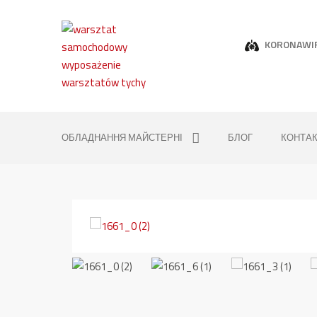
KORONAWI
ОБЛАДНАННЯ МАЙСТЕРНІ
БЛОГ
КОНТА