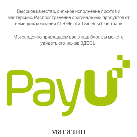
Высокое качество, сильное исполнение лифтов и
мастерских. Распространение оригинальных продуктов от
немецких компаний ATH-Heinl и Twin Busch Germany
Мы сердечно приглашаем вас в наш блог, вы можете
увидеть его, нажав
ЗДЕСЬ
!
магазин