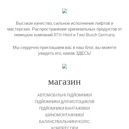
Высокое качество, сильное исполнение лифтов и
мастерских. Распространение оригинальных продуктов от
немецких компаний ATH-Heinl и Twin Busch Germany
Мы сердечно приглашаем вас в наш блог, вы можете
увидеть его, нажав
ЗДЕСЬ
!
магазин
АВТОМОБІЛЬНІ ПІДЙОМНИКИ
ПІДЙОМНИКИ ДЛЯ МОТОЦИКЛІВ
ПІДЙОМНИКИ ВАНТАЖІВКИ
ШИНОМОНТАЖНИКИ
БАЛАНСУВАЛЬНИКИ КОЛІС
КОМПРЕСОРИ