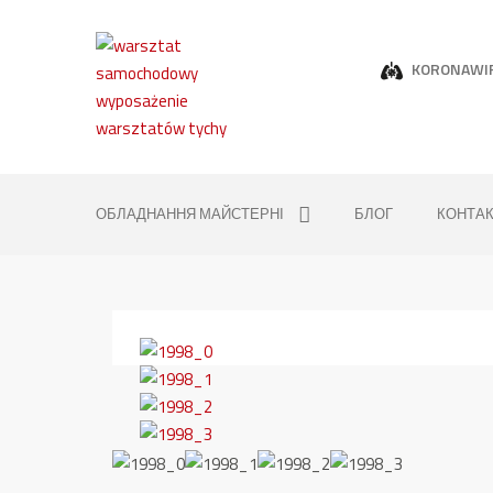
KORONAWI
ОБЛАДНАННЯ МАЙСТЕРНІ
БЛОГ
КОНТА