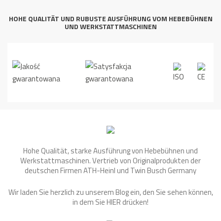
HOHE QUALITÄT UND RUBUSTE AUSFÜHRUNG VOM HEBEBÜHNEN
UND WERKSTATTMASCHINEN
Hohe Qualität, starke Ausführung von Hebebühnen und
Werkstattmaschinen. Vertrieb von Originalprodukten der
deutschen Firmen ATH-Heinl und Twin Busch Germany
Wir laden Sie herzlich zu unserem Blog ein, den Sie sehen können,
in dem Sie
HIER
drücken!